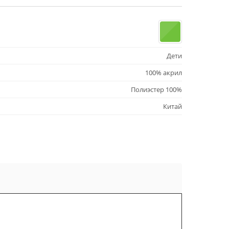
Дети
100% акрил
Полиэстер 100%
Китай