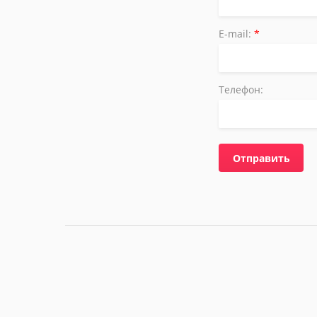
E-mail:
*
Телефон:
Отправить