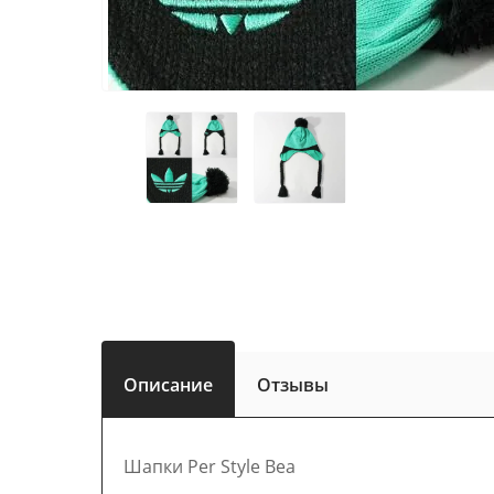
Описание
Отзывы
Шапки Per Style Bea