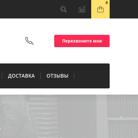
0
Перезвоните мне
ДОСТАВКА
ОТЗЫВЫ