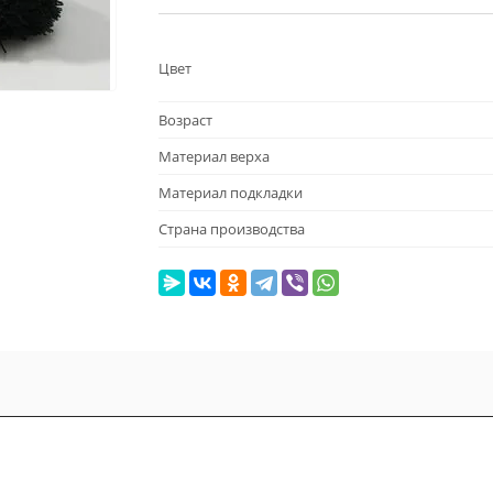
Цвет
Возраст
Материал верха
Материал подкладки
Страна производства