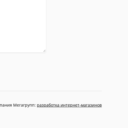
пания Мегагрупп:
разработка интернет-магазинов