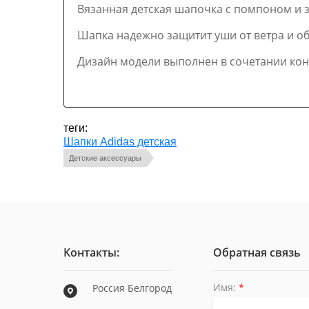
Вязанная детская шапочка с помпоном и 
Шапка надежно защитит уши от ветра и о
Дизайн модели выполнен в сочетании ко
теги:
Шапки Adidas детская
Детские аксессуары
Контакты:
Обратная связь
Имя:
*
Россия Белгород