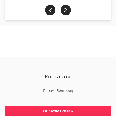
Контакты:
Россия Белгород
Обратная связь