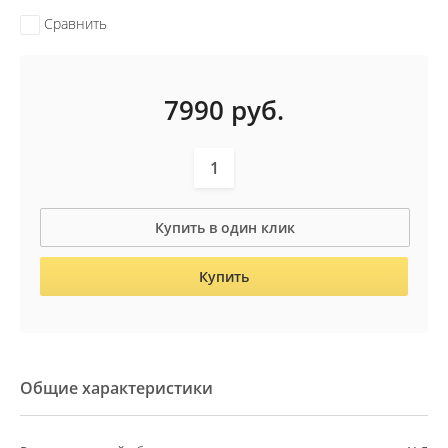
Сравнить
7990
руб.
Купить в один клик
Купить
Общие характеристики