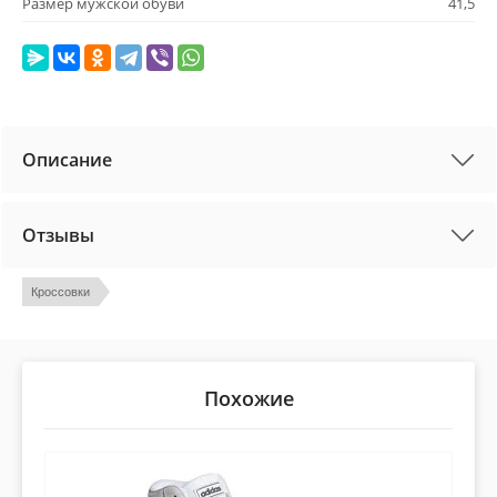
Размер мужской обуви
41,5
Описание
Отзывы
Кроссовки
Похожие