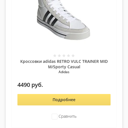
Кроссовки adidas RETRO VULC TRAINER MID
M/Sporty Casual
Adidas
4490
руб.
Подробнее
Сравнить