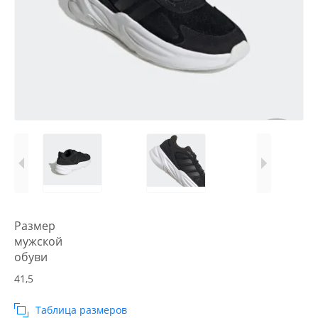
Размер
мужской
обуви
41,5
Таблица размеров