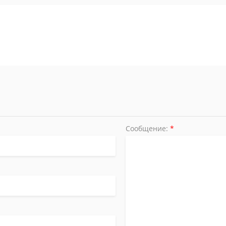
Сообщение:
*