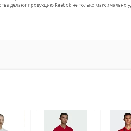
тва делают продукцию Reebok не только максимально уд