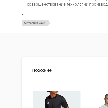
совершенствование технологий производс
Футболки и майки
Похожие