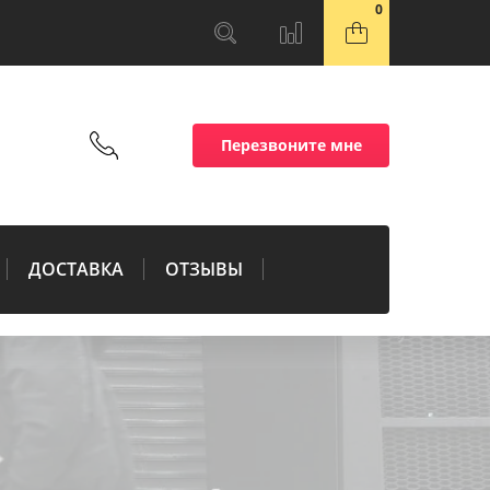
0
Перезвоните мне
ДОСТАВКА
ОТЗЫВЫ