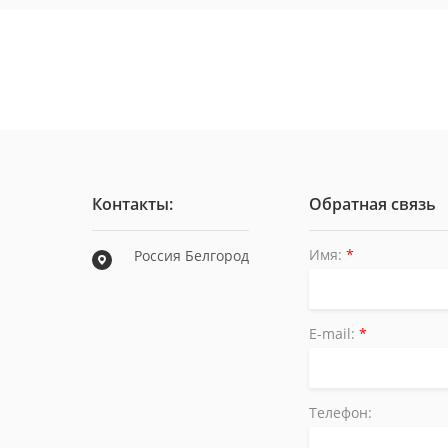
Контакты:
Обратная связь
Имя:
*
Россия Белгород
E-mail:
*
Телефон: