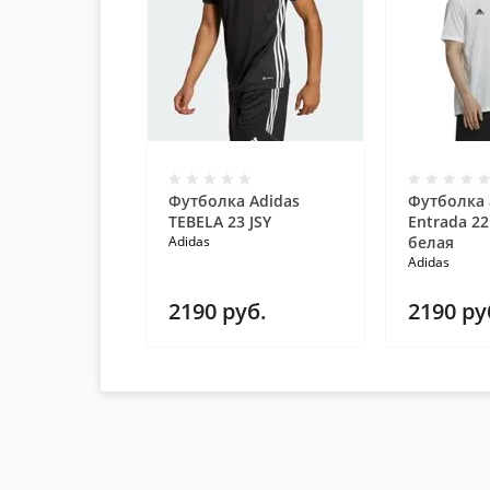
Футболка Adidas
Футболка 
TEBELA 23 JSY
Entrada 22
Adidas
белая
Adidas
2190
руб.
2190
ру