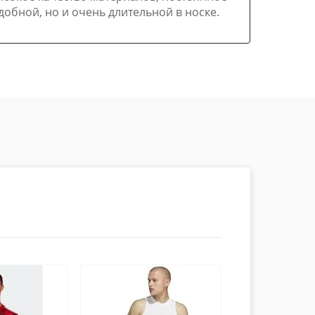
обной, но и очень длительной в носке.