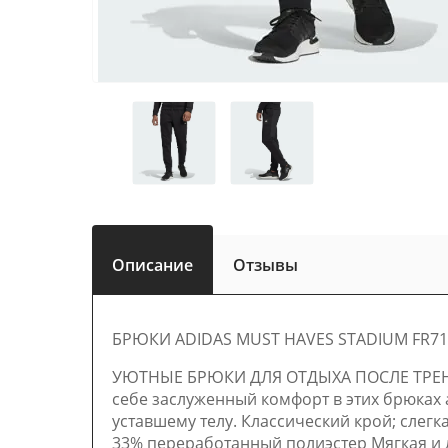
Описание
Отзывы
БРЮКИ ADIDAS MUST HAVES STADIUM FR7160
УЮТНЫЕ БРЮКИ ДЛЯ ОТДЫХА ПОСЛЕ ТРЕНИРО
себе заслуженный комфорт в этих брюках 
уставшему телу. Классический крой; слег
33% переработанный полиэстер Мягкая и