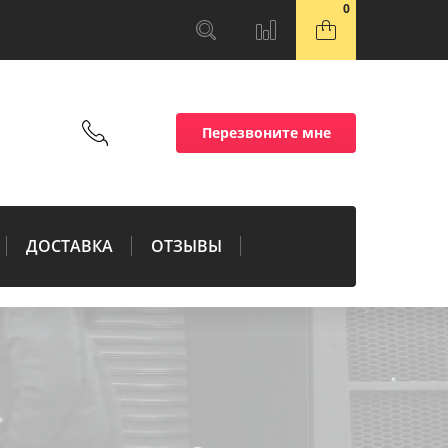
0
Перезвоните мне
ДОСТАВКА
ОТЗЫВЫ