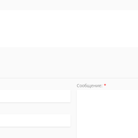
Сообщение:
*