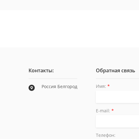
Контакты:
Обратная связь
Имя:
*
Россия Белгород
E-mail:
*
Телефон: