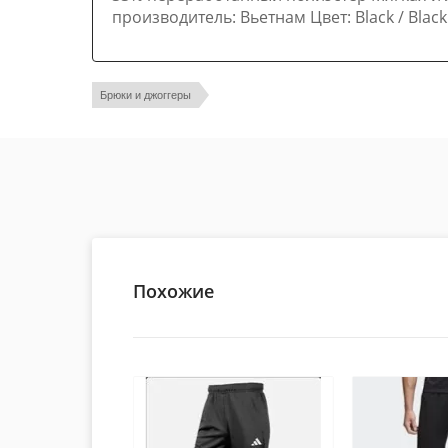
производитель: Вьетнам Цвет: Black / Black
Брюки и джоггеры
Похожие