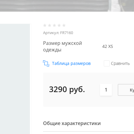
Артикул:
FR7160
Размер мужской
42 XS
одежды
Таблица размеров
Сравнить
3290
руб.
К
Общие характеристики